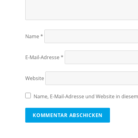
Name
*
E-Mail-Adresse
*
Website
Name, E-Mail-Adresse und Website in diese