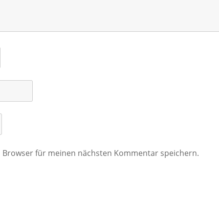
m Browser für meinen nächsten Kommentar speichern.