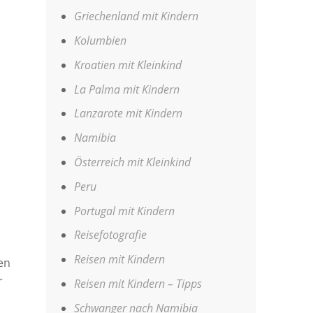
Griechenland mit Kindern
Kolumbien
Kroatien mit Kleinkind
La Palma mit Kindern
Lanzarote mit Kindern
Namibia
Österreich mit Kleinkind
Peru
.
Portugal mit Kindern
Reisefotografie
Reisen mit Kindern
en
r
Reisen mit Kindern – Tipps
Schwanger nach Namibia