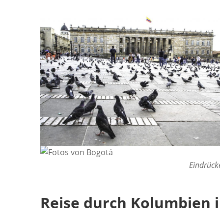
Eindrück
Reise durch Kolumbien i