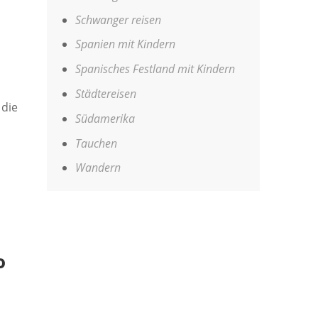
Schwanger reisen
Spanien mit Kindern
Spanisches Festland mit Kindern
Städtereisen
 die
Südamerika
Tauchen
Wandern
o