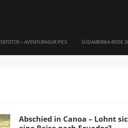
ISEFOTOS – AVENTURASUR PICS
SÜDAMERIKA-REISE 2
Abschied in Canoa – Lohnt si