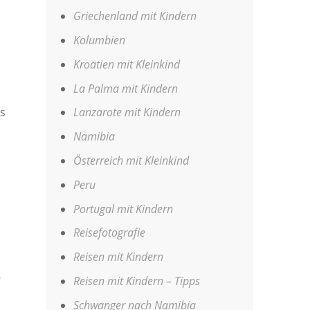
Griechenland mit Kindern
Kolumbien
Kroatien mit Kleinkind
La Palma mit Kindern
n
ls
Lanzarote mit Kindern
Namibia
Österreich mit Kleinkind
Peru
Portugal mit Kindern
Reisefotografie
Reisen mit Kindern
r
Reisen mit Kindern – Tipps
Schwanger nach Namibia