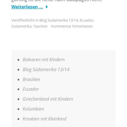
Weiterlesen …
Veröffentlicht in
Blog Südamerika 13/14
,
Ecuador
,
Südamerika
,
Tauchen
Kommentar hinterlassen
Balearen mit Kindern
Blog Südamerika 13/14
Brasilien
Ecuador
Griechenland mit Kindern
Kolumbien
Kroatien mit Kleinkind