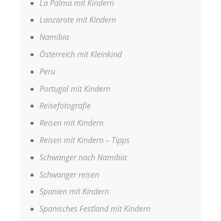
La Palma mit Kindern
Lanzarote mit Kindern
Namibia
Österreich mit Kleinkind
Peru
Portugal mit Kindern
Reisefotografie
Reisen mit Kindern
Reisen mit Kindern – Tipps
Schwanger nach Namibia
Schwanger reisen
Spanien mit Kindern
Spanisches Festland mit Kindern