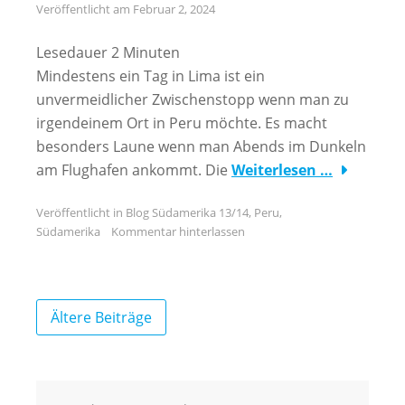
Veröffentlicht am
Februar 2, 2024
Lesedauer
2
Minuten
Mindestens ein Tag in Lima ist ein
unvermeidlicher Zwischenstopp wenn man zu
irgendeinem Ort in Peru möchte. Es macht
besonders Laune wenn man Abends im Dunkeln
am Flughafen ankommt. Die
Weiterlesen …
Veröffentlicht in
Blog Südamerika 13/14
,
Peru
,
Südamerika
Kommentar hinterlassen
Beitragsnavigation
Ältere Beiträge