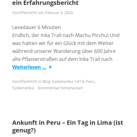
ein Erfahrungsbericht
Veröffentlicht am
Februar 5, 2024
Lesedauer
6
Minuten
Endlich, der Inka Trail nach Machu Picchu! Und
was hatten wir für ein Glück mit dem Wetter
während unserer Wanderung über 600 Jahre
alte Pflasterstraßen auf dem Inka Trail nach
Weiterlesen …
Veröffentlicht in
Blog Südamerika 13/14
,
Peru
,
Südamerika
Kommentar hinterlassen
Ankunft in Peru – Ein Tag in Lima (ist
genug?)