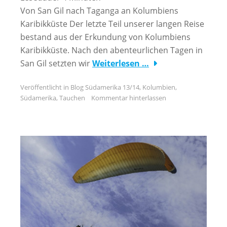
Von San Gil nach Taganga an Kolumbiens
Karibikküste Der letzte Teil unserer langen Reise
bestand aus der Erkundung von Kolumbiens
Karibikküste. Nach den abenteurlichen Tagen in
San Gil setzten wir
Weiterlesen …
Veröffentlicht in
Blog Südamerika 13/14
,
Kolumbien
,
Südamerika
,
Tauchen
Kommentar hinterlassen