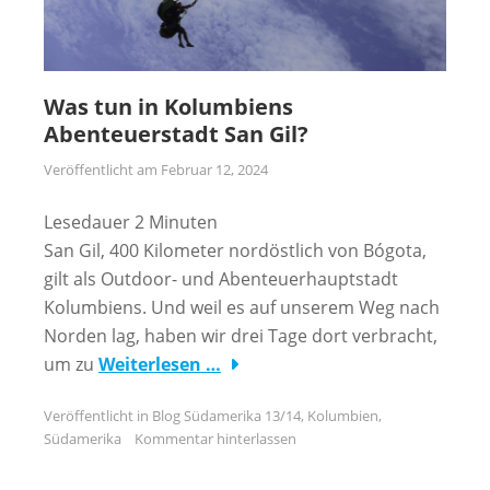
Was tun in Kolumbiens
Abenteuerstadt San Gil?
Veröffentlicht am
Februar 12, 2024
Lesedauer
2
Minuten
San Gil, 400 Kilometer nordöstlich von Bógota,
gilt als Outdoor- und Abenteuerhauptstadt
Kolumbiens. Und weil es auf unserem Weg nach
Norden lag, haben wir drei Tage dort verbracht,
um zu
Weiterlesen …
Veröffentlicht in
Blog Südamerika 13/14
,
Kolumbien
,
Südamerika
Kommentar hinterlassen