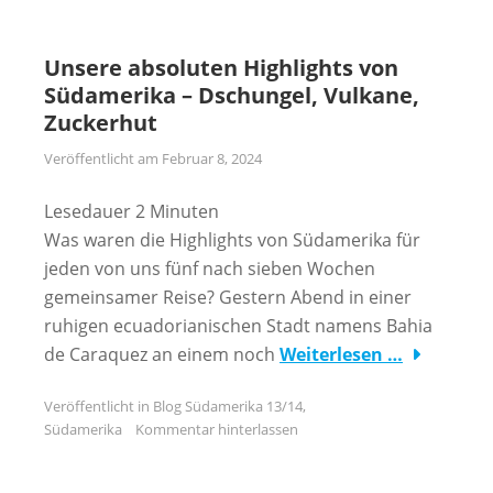
Unsere absoluten Highlights von
Südamerika – Dschungel, Vulkane,
Zuckerhut
Veröffentlicht am
Februar 8, 2024
Lesedauer
2
Minuten
Was waren die Highlights von Südamerika für
jeden von uns fünf nach sieben Wochen
gemeinsamer Reise? Gestern Abend in einer
ruhigen ecuadorianischen Stadt namens Bahia
de Caraquez an einem noch
Weiterlesen …
Veröffentlicht in
Blog Südamerika 13/14
,
Südamerika
Kommentar hinterlassen