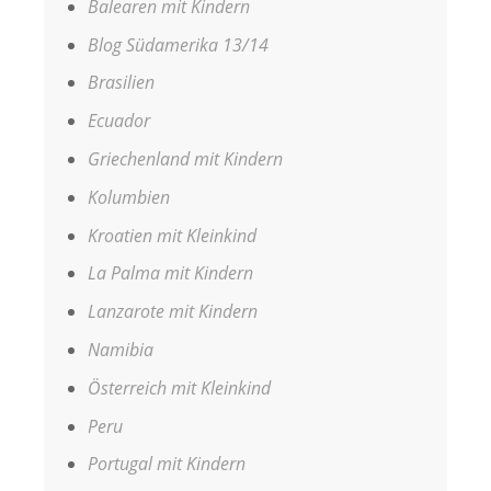
Balearen mit Kindern
Blog Südamerika 13/14
Brasilien
Ecuador
Griechenland mit Kindern
Kolumbien
Kroatien mit Kleinkind
La Palma mit Kindern
Lanzarote mit Kindern
Namibia
Österreich mit Kleinkind
Peru
Portugal mit Kindern