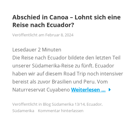
Abschied in Canoa – Lohnt sich eine
Reise nach Ecuador?
Veröffentlicht am
Februar 8, 2024
Lesedauer
2
Minuten
Die Reise nach Ecuador bildete den letzten Teil
unserer Südamerika-Reise zu fünft. Ecuador
haben wir auf diesem Road Trip noch intensiver
bereist als zuvor Brasilien und Peru. Vom
Naturreservat Cuyabeno
Weiterlesen …
Veröffentlicht in
Blog Südamerika 13/14
,
Ecuador
,
Südamerika
Kommentar hinterlassen