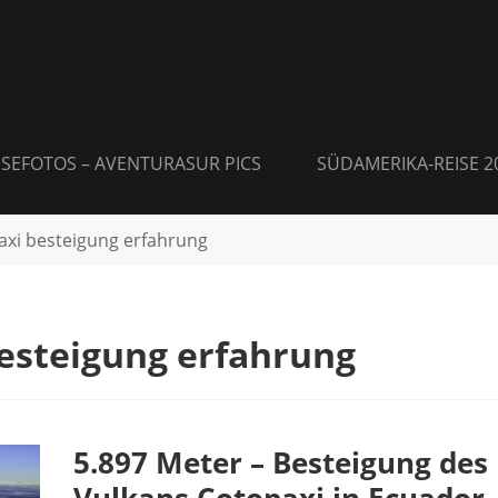
ISEFOTOS – AVENTURASUR PICS
SÜDAMERIKA-REISE 2
axi besteigung erfahrung
esteigung erfahrung
5.897 Meter – Besteigung des