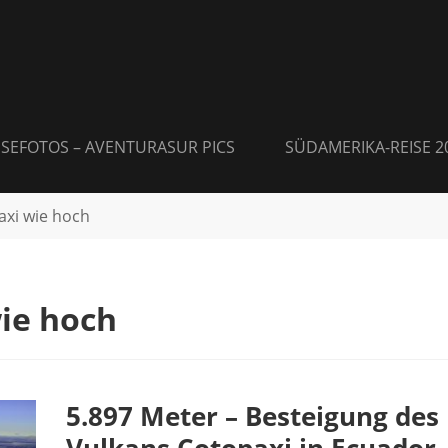
ISEFOTOS – AVENTURASUR PICS
SÜDAMERIKA-REISE 2
axi wie hoch
ie hoch
5.897 Meter – Besteigung des