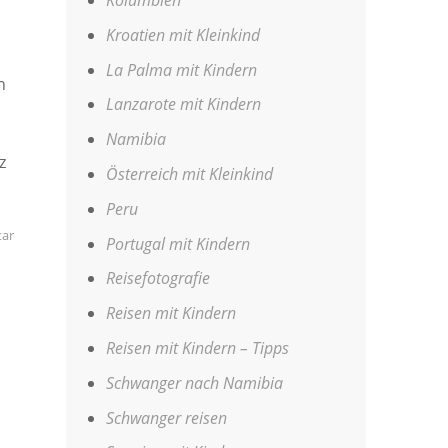
Kroatien mit Kleinkind
La Palma mit Kindern
n
Lanzarote mit Kindern
Namibia
z
Österreich mit Kleinkind
Peru
ar
Portugal mit Kindern
Reisefotografie
Reisen mit Kindern
Reisen mit Kindern – Tipps
Schwanger nach Namibia
Schwanger reisen