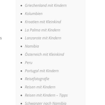
Griechenland mit Kindern
Kolumbien
Kroatien mit Kleinkind
La Palma mit Kindern
n
ls
Lanzarote mit Kindern
Namibia
Österreich mit Kleinkind
Peru
Portugal mit Kindern
Reisefotografie
Reisen mit Kindern
Reisen mit Kindern – Tipps
Schwanger nach Namibia