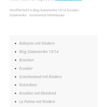
Veröffentlicht in
Blog Südamerika 13/14
,
Ecuador
,
Südamerika
Kommentar hinterlassen
Balearen mit Kindern
Blog Südamerika 13/14
Brasilien
Ecuador
Griechenland mit Kindern
Kolumbien
Kroatien mit Kleinkind
La Palma mit Kindern