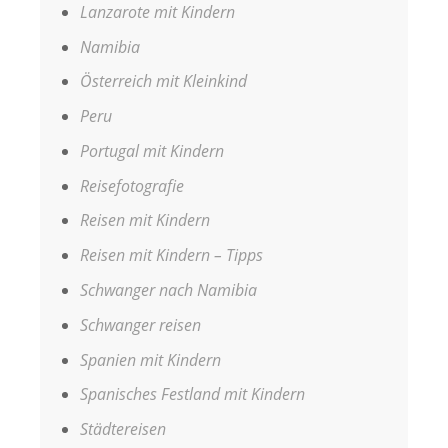
Lanzarote mit Kindern
Namibia
Österreich mit Kleinkind
Peru
Portugal mit Kindern
Reisefotografie
Reisen mit Kindern
Reisen mit Kindern – Tipps
Schwanger nach Namibia
Schwanger reisen
Spanien mit Kindern
Spanisches Festland mit Kindern
Städtereisen