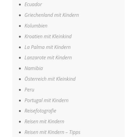
Ecuador
Griechenland mit Kindern
Kolumbien
Kroatien mit Kleinkind
La Palma mit Kindern
Lanzarote mit Kindern
Namibia
Österreich mit Kleinkind
Peru
Portugal mit Kindern
Reisefotografie
Reisen mit Kindern
Reisen mit Kindern – Tipps