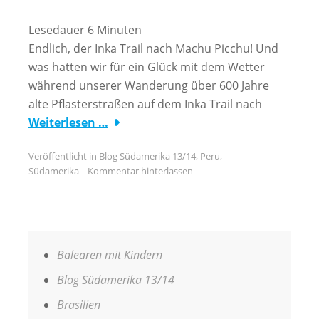
Lesedauer
6
Minuten
Endlich, der Inka Trail nach Machu Picchu! Und
was hatten wir für ein Glück mit dem Wetter
während unserer Wanderung über 600 Jahre
alte Pflasterstraßen auf dem Inka Trail nach
Weiterlesen …
Veröffentlicht in
Blog Südamerika 13/14
,
Peru
,
Südamerika
Kommentar hinterlassen
Balearen mit Kindern
Blog Südamerika 13/14
Brasilien