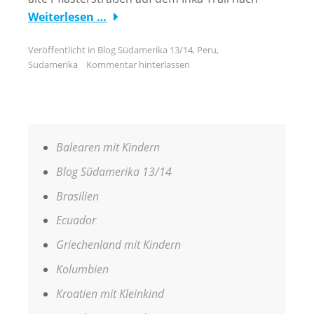
Weiterlesen …
Veröffentlicht in
Blog Südamerika 13/14
,
Peru
,
Südamerika
Kommentar hinterlassen
Balearen mit Kindern
Blog Südamerika 13/14
Brasilien
Ecuador
Griechenland mit Kindern
Kolumbien
Kroatien mit Kleinkind