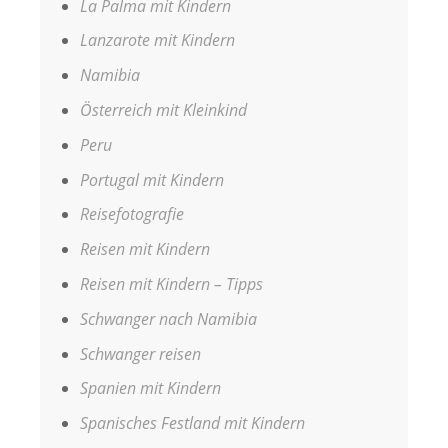
La Palma mit Kindern
Lanzarote mit Kindern
Namibia
Österreich mit Kleinkind
Peru
Portugal mit Kindern
Reisefotografie
Reisen mit Kindern
Reisen mit Kindern – Tipps
Schwanger nach Namibia
Schwanger reisen
Spanien mit Kindern
Spanisches Festland mit Kindern