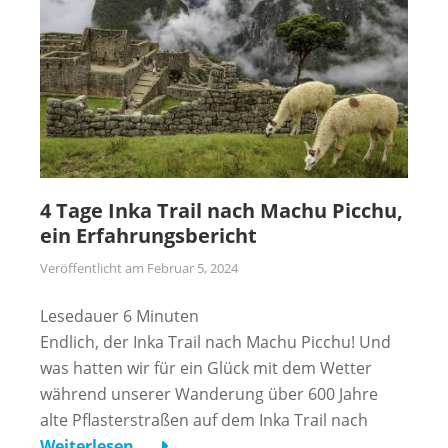
4 Tage Inka Trail nach Machu Picchu,
ein Erfahrungsbericht
Veröffentlicht am
Februar 5, 2024
Lesedauer
6
Minuten
Endlich, der Inka Trail nach Machu Picchu! Und
was hatten wir für ein Glück mit dem Wetter
während unserer Wanderung über 600 Jahre
alte Pflasterstraßen auf dem Inka Trail nach
Weiterlesen …