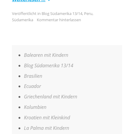
Veröffentlicht in
Blog Südamerika 13/14
,
Peru
,
Südamerika
Kommentar hinterlassen
Balearen mit Kindern
Blog Südamerika 13/14
Brasilien
Ecuador
Griechenland mit Kindern
Kolumbien
Kroatien mit Kleinkind
La Palma mit Kindern