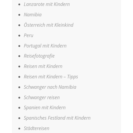
Lanzarote mit Kindern
Namibia
Österreich mit Kleinkind
Peru
Portugal mit Kindern
Reisefotografie
Reisen mit Kindern
Reisen mit Kindern – Tipps
Schwanger nach Namibia
Schwanger reisen
Spanien mit Kindern
Spanisches Festland mit Kindern
Städtereisen