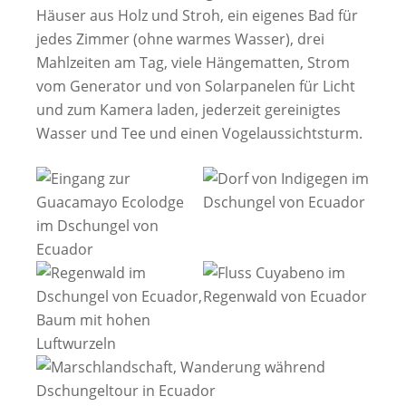
Häuser aus Holz und Stroh, ein eigenes Bad für
jedes Zimmer (ohne warmes Wasser), drei
Mahlzeiten am Tag, viele Hängematten, Strom
vom Generator und von Solarpanelen für Licht
und zum Kamera laden, jederzeit gereinigtes
Wasser und Tee und einen Vogelaussichtsturm.