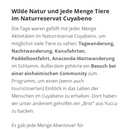
Wilde Natur und jede Menge Tiere
im Naturreservat Cuyabeno
Die Tage waren gefüllt mit jeder Menge
Aktivitäten im Naturreservat Cuyabeno, um
möglichst viele Tiere zu sehen:
Tagwanderung,
Nachtwanderung, Kanufahrten,
Paddelbootfahrt, Anaconda-Wattwanderung
im Schlamm. Außerdem gehörte ein
Besuch bei
einer einheimischen Community
zum
Programm, um einen (wenn auch
touristisierten) Einblick in das Leben der
Menschen im Cuyabeno zu erhalten. Dort haben
wir unter anderem geholfen ein „Brot“ aus Yucca
zu backen.
Es gab jede Menge Abenteuer für