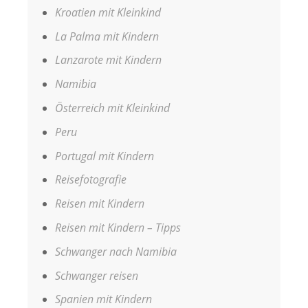
Kroatien mit Kleinkind
La Palma mit Kindern
Lanzarote mit Kindern
Namibia
Österreich mit Kleinkind
Peru
Portugal mit Kindern
Reisefotografie
Reisen mit Kindern
Reisen mit Kindern – Tipps
Schwanger nach Namibia
Schwanger reisen
Spanien mit Kindern