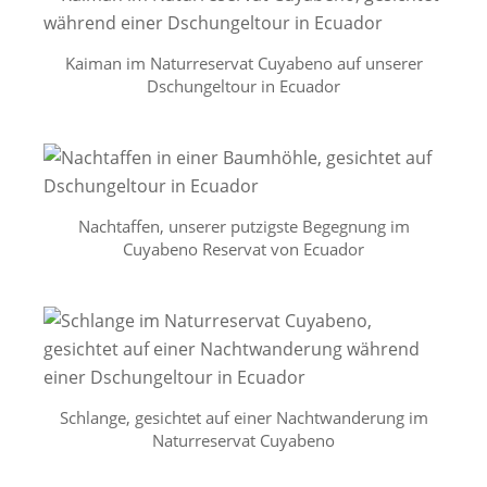
Kaiman im Naturreservat Cuyabeno auf unserer
Dschungeltour in Ecuador
Nachtaffen, unserer putzigste Begegnung im
Cuyabeno Reservat von Ecuador
Schlange, gesichtet auf einer Nachtwanderung im
Naturreservat Cuyabeno