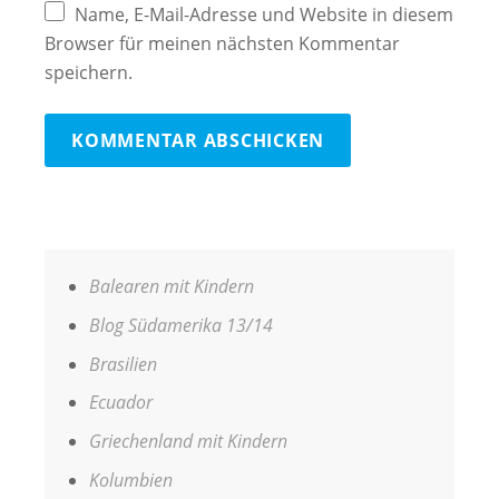
Name, E-Mail-Adresse und Website in diesem
Browser für meinen nächsten Kommentar
speichern.
Balearen mit Kindern
Blog Südamerika 13/14
Brasilien
Ecuador
Griechenland mit Kindern
Kolumbien