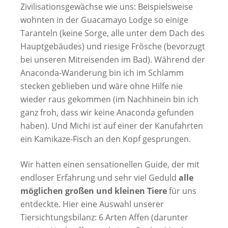
Zivilisationsgewächse wie uns: Beispielsweise
wohnten in der Guacamayo Lodge so einige
Taranteln (keine Sorge, alle unter dem Dach des
Hauptgebäudes) und riesige Frösche (bevorzugt
bei unseren Mitreisenden im Bad). Während der
Anaconda-Wanderung bin ich im Schlamm
stecken geblieben und wäre ohne Hilfe nie
wieder raus gekommen (im Nachhinein bin ich
ganz froh, dass wir keine Anaconda gefunden
haben). Und Michi ist auf einer der Kanufahrten
ein Kamikaze-Fisch an den Kopf gesprungen.
Wir hatten einen sensationellen Guide, der mit
endloser Erfahrung und sehr viel Geduld
alle
möglichen großen und kleinen Tiere
für uns
entdeckte. Hier eine Auswahl unserer
Tiersichtungsbilanz: 6 Arten Affen (darunter