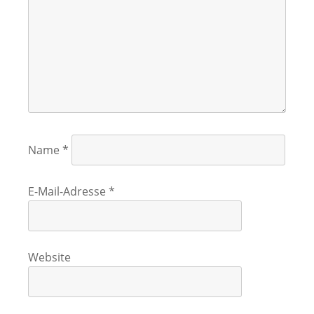
Name
*
E-Mail-Adresse
*
Website