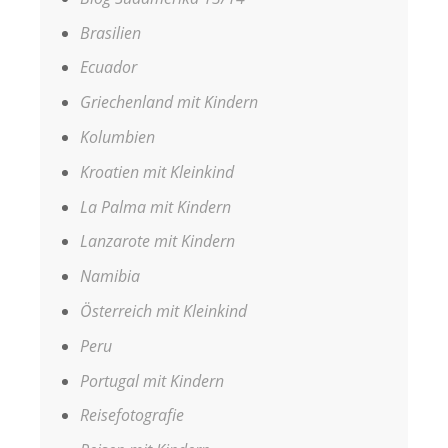
Brasilien
Ecuador
Griechenland mit Kindern
Kolumbien
Kroatien mit Kleinkind
La Palma mit Kindern
Lanzarote mit Kindern
Namibia
Österreich mit Kleinkind
Peru
Portugal mit Kindern
Reisefotografie