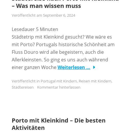
– Was man wissen muss
Veröffentlicht am
September 6, 2024
Lesedauer
5
Minuten
Städtetrip mit Kleinkind gesucht? Wie wäre es
mit Porto? Portugals historische Schönheit am
Fluss Douro wird alle begeistern, auch die
Allerkleinsten. So ging es uns auch während
einer ganzen Woche
Weiterlesen …
Veröffentlicht in
Portugal mit Kindern
,
Reisen mit Kindern
,
Städtereisen
Kommentar hinterlassen
Porto mit Kleinkind – Die besten
Aktivitäten