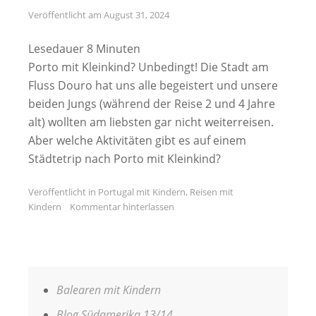
Veröffentlicht am
August 31, 2024
Lesedauer
8
Minuten
Porto mit Kleinkind? Unbedingt! Die Stadt am
Fluss Douro hat uns alle begeistert und unsere
beiden Jungs (während der Reise 2 und 4 Jahre
alt) wollten am liebsten gar nicht weiterreisen.
Aber welche Aktivitäten gibt es auf einem
Städtetrip nach Porto mit Kleinkind?
Veröffentlicht in
Portugal mit Kindern
,
Reisen mit
Kindern
Kommentar hinterlassen
Balearen mit Kindern
Blog Südamerika 13/14