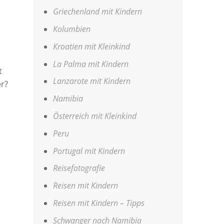
Griechenland mit Kindern
Kolumbien
Kroatien mit Kleinkind
La Palma mit Kindern
t
Lanzarote mit Kindern
r?
Namibia
Österreich mit Kleinkind
Peru
Portugal mit Kindern
Reisefotografie
Reisen mit Kindern
Reisen mit Kindern – Tipps
Schwanger nach Namibia