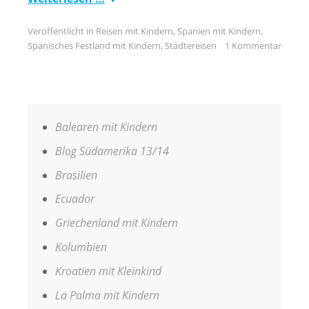
Veröffentlicht in
Reisen mit Kindern
,
Spanien mit Kindern
,
Spanisches Festland mit Kindern
,
Städtereisen
1 Kommentar
Balearen mit Kindern
Blog Südamerika 13/14
Brasilien
Ecuador
Griechenland mit Kindern
Kolumbien
Kroatien mit Kleinkind
La Palma mit Kindern