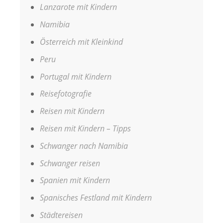
Lanzarote mit Kindern
Namibia
Österreich mit Kleinkind
Peru
Portugal mit Kindern
Reisefotografie
Reisen mit Kindern
Reisen mit Kindern – Tipps
Schwanger nach Namibia
Schwanger reisen
Spanien mit Kindern
Spanisches Festland mit Kindern
Städtereisen