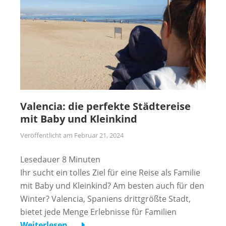
Valencia: die perfekte Städtereise
mit Baby und Kleinkind
Veröffentlicht am
Februar 21, 2024
Lesedauer
8
Minuten
Ihr sucht ein tolles Ziel für eine Reise als Familie
mit Baby und Kleinkind? Am besten auch für den
Winter? Valencia, Spaniens drittgrößte Stadt,
bietet jede Menge Erlebnisse für Familien
Weiterlesen …