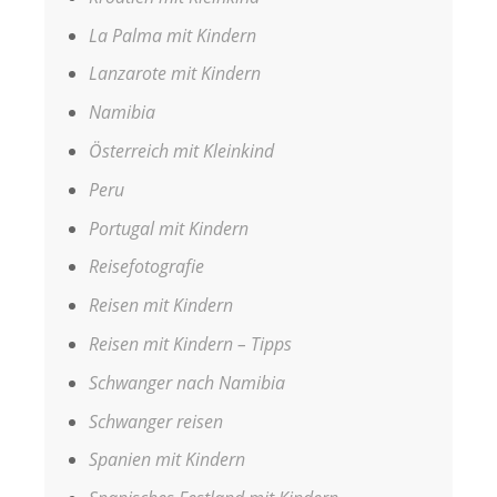
La Palma mit Kindern
Lanzarote mit Kindern
Namibia
Österreich mit Kleinkind
Peru
Portugal mit Kindern
Reisefotografie
Reisen mit Kindern
Reisen mit Kindern – Tipps
Schwanger nach Namibia
Schwanger reisen
Spanien mit Kindern