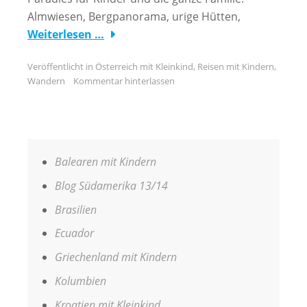
Almwiesen, Bergpanorama, urige Hütten,
Weiterlesen …
Veröffentlicht in
Österreich mit Kleinkind
,
Reisen mit Kindern
,
Wandern
Kommentar hinterlassen
Balearen mit Kindern
Blog Südamerika 13/14
Brasilien
Ecuador
Griechenland mit Kindern
Kolumbien
Kroatien mit Kleinkind