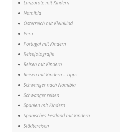
Lanzarote mit Kindern
Namibia
Österreich mit Kleinkind
Peru
Portugal mit Kindern
Reisefotografie
Reisen mit Kindern
Reisen mit Kindern – Tipps
Schwanger nach Namibia
Schwanger reisen
Spanien mit Kindern
Spanisches Festland mit Kindern
Städtereisen