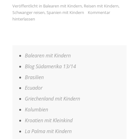
Veröffentlicht in
Balearen mit Kindern
,
Reisen mit Kindern
,
Schwanger reisen
,
Spanien mit Kindern
Kommentar
hinterlassen
Balearen mit Kindern
Blog Südamerika 13/14
Brasilien
Ecuador
Griechenland mit Kindern
Kolumbien
Kroatien mit Kleinkind
La Palma mit Kindern