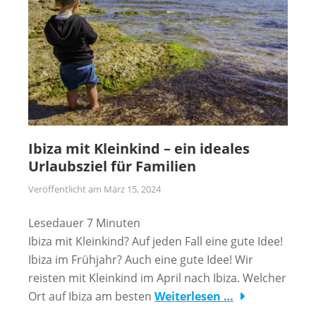
Ibiza mit Kleinkind – ein ideales
Urlaubsziel für Familien
Veröffentlicht am
März 15, 2024
Lesedauer
7
Minuten
Ibiza mit Kleinkind? Auf jeden Fall eine gute Idee!
Ibiza im Frühjahr? Auch eine gute Idee! Wir
reisten mit Kleinkind im April nach Ibiza. Welcher
Ort auf Ibiza am besten
Weiterlesen …