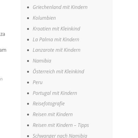
Griechenland mit Kindern
Kolumbien
Kroatien mit Kleinkind
iza
La Palma mit Kindern
 am
Lanzarote mit Kindern
Namibia
Österreich mit Kleinkind
en
Peru
Portugal mit Kindern
Reisefotografie
Reisen mit Kindern
Reisen mit Kindern – Tipps
Schwanger nach Namibia