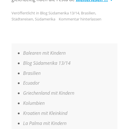
Veröffentlicht in
Blog Südamerika 13/14
,
Brasilien
,
Städtereisen
,
Südamerika
Kommentar hinterlassen
Balearen mit Kindern
Blog Südamerika 13/14
Brasilien
Ecuador
Griechenland mit Kindern
Kolumbien
Kroatien mit Kleinkind
La Palma mit Kindern