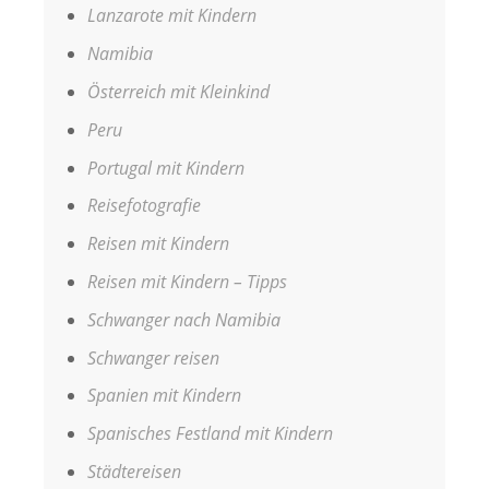
Lanzarote mit Kindern
Namibia
Österreich mit Kleinkind
Peru
Portugal mit Kindern
Reisefotografie
Reisen mit Kindern
Reisen mit Kindern – Tipps
Schwanger nach Namibia
Schwanger reisen
Spanien mit Kindern
Spanisches Festland mit Kindern
Städtereisen