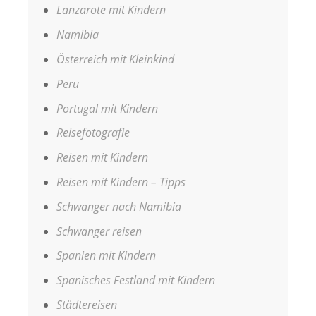
Lanzarote mit Kindern
Namibia
Österreich mit Kleinkind
Peru
Portugal mit Kindern
Reisefotografie
Reisen mit Kindern
Reisen mit Kindern – Tipps
Schwanger nach Namibia
Schwanger reisen
Spanien mit Kindern
Spanisches Festland mit Kindern
Städtereisen