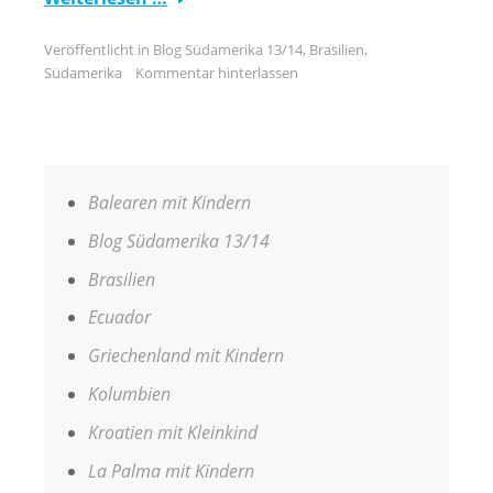
Veröffentlicht in
Blog Südamerika 13/14
,
Brasilien
,
Südamerika
Kommentar hinterlassen
Balearen mit Kindern
Blog Südamerika 13/14
Brasilien
Ecuador
Griechenland mit Kindern
Kolumbien
Kroatien mit Kleinkind
La Palma mit Kindern