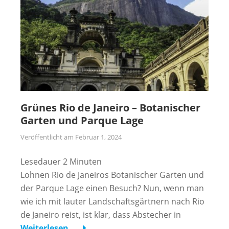
Grünes Rio de Janeiro – Botanischer
Garten und Parque Lage
Veröffentlicht am
Februar 1, 2024
Lesedauer
2
Minuten
Lohnen Rio de Janeiros Botanischer Garten und
der Parque Lage einen Besuch? Nun, wenn man
wie ich mit lauter Landschaftsgärtnern nach Rio
de Janeiro reist, ist klar, dass Abstecher in
Weiterlesen …