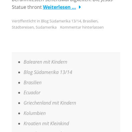
Statue thront
Weiterlesen …
Veröffentlicht in
Blog Südamerika 13/14
,
Brasilien
,
Städtereisen
,
Südamerika
Kommentar hinterlassen
Balearen mit Kindern
Blog Südamerika 13/14
Brasilien
Ecuador
Griechenland mit Kindern
Kolumbien
Kroatien mit Kleinkind