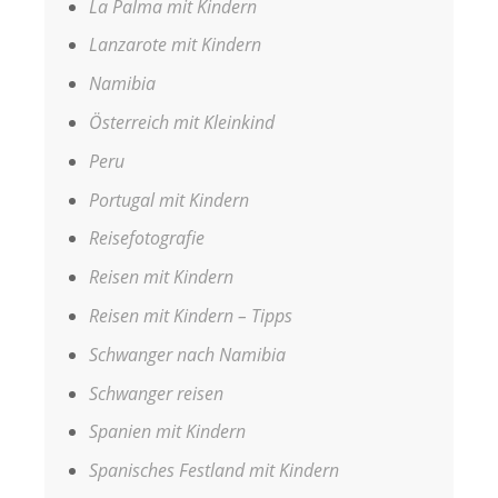
La Palma mit Kindern
Lanzarote mit Kindern
Namibia
Österreich mit Kleinkind
Peru
Portugal mit Kindern
Reisefotografie
Reisen mit Kindern
Reisen mit Kindern – Tipps
Schwanger nach Namibia
Schwanger reisen
Spanien mit Kindern
Spanisches Festland mit Kindern