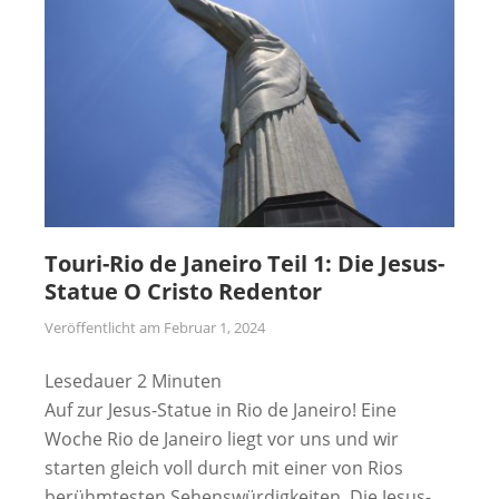
Touri-Rio de Janeiro Teil 1: Die Jesus-
Statue O Cristo Redentor
Veröffentlicht am
Februar 1, 2024
Lesedauer
2
Minuten
Auf zur Jesus-Statue in Rio de Janeiro! Eine
Woche Rio de Janeiro liegt vor uns und wir
starten gleich voll durch mit einer von Rios
berühmtesten Sehenswürdigkeiten. Die Jesus-