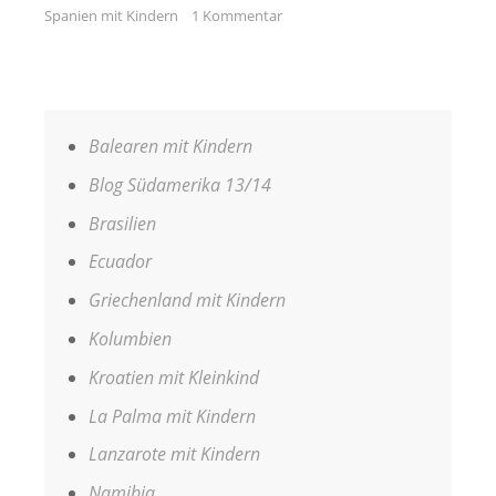
Spanien mit Kindern
1 Kommentar
Balearen mit Kindern
Blog Südamerika 13/14
Brasilien
Ecuador
Griechenland mit Kindern
Kolumbien
Kroatien mit Kleinkind
La Palma mit Kindern
Lanzarote mit Kindern
Namibia