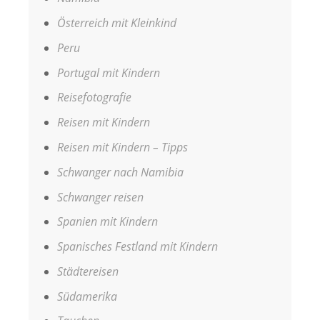
Österreich mit Kleinkind
Peru
Portugal mit Kindern
Reisefotografie
Reisen mit Kindern
Reisen mit Kindern – Tipps
Schwanger nach Namibia
Schwanger reisen
Spanien mit Kindern
Spanisches Festland mit Kindern
Städtereisen
Südamerika