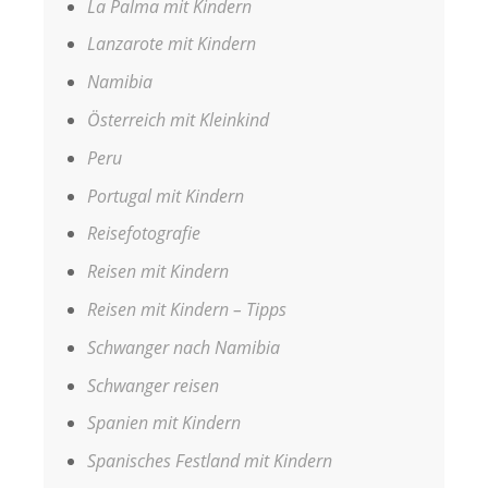
La Palma mit Kindern
Lanzarote mit Kindern
Namibia
Österreich mit Kleinkind
Peru
Portugal mit Kindern
Reisefotografie
Reisen mit Kindern
Reisen mit Kindern – Tipps
Schwanger nach Namibia
Schwanger reisen
Spanien mit Kindern
Spanisches Festland mit Kindern