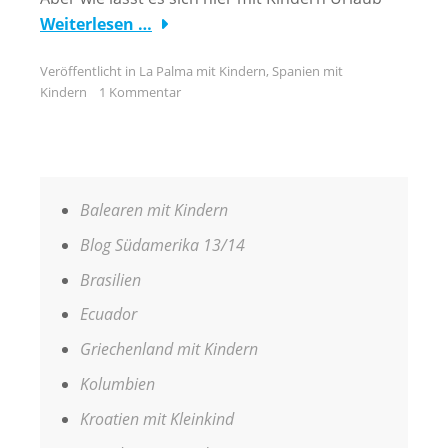
Weiterlesen …
Veröffentlicht in
La Palma mit Kindern
,
Spanien mit
Kindern
1 Kommentar
Balearen mit Kindern
Blog Südamerika 13/14
Brasilien
Ecuador
Griechenland mit Kindern
Kolumbien
Kroatien mit Kleinkind