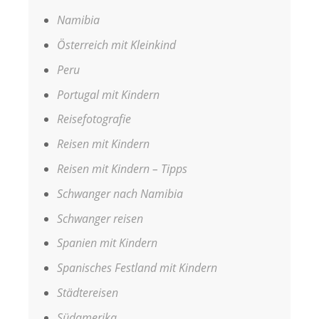
Namibia
Österreich mit Kleinkind
Peru
Portugal mit Kindern
Reisefotografie
Reisen mit Kindern
Reisen mit Kindern – Tipps
Schwanger nach Namibia
Schwanger reisen
Spanien mit Kindern
Spanisches Festland mit Kindern
Städtereisen
Südamerika