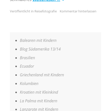
Veröffentlicht in
Reisefotografie
Kommentar hinterlassen
Balearen mit Kindern
Blog Südamerika 13/14
Brasilien
Ecuador
Griechenland mit Kindern
Kolumbien
Kroatien mit Kleinkind
La Palma mit Kindern
Lanzarote mit Kindern