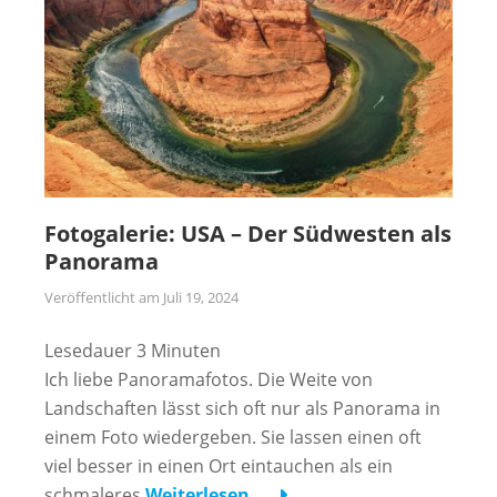
Fotogalerie: USA – Der Südwesten als
Panorama
Veröffentlicht am
Juli 19, 2024
Lesedauer
3
Minuten
Ich liebe Panoramafotos. Die Weite von
Landschaften lässt sich oft nur als Panorama in
einem Foto wiedergeben. Sie lassen einen oft
viel besser in einen Ort eintauchen als ein
schmaleres
Weiterlesen …