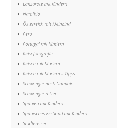
Lanzarote mit Kindern
Namibia
Österreich mit Kleinkind
Peru
Portugal mit Kindern
Reisefotografie
Reisen mit Kindern
Reisen mit Kindern – Tipps
Schwanger nach Namibia
Schwanger reisen
Spanien mit Kindern
Spanisches Festland mit Kindern
Städtereisen