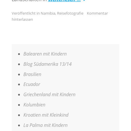
Veröffentlicht in
Namibia
,
Reisefotografie
Kommentar
hinterlassen
Balearen mit Kindern
Blog Südamerika 13/14
Brasilien
Ecuador
Griechenland mit Kindern
Kolumbien
Kroatien mit Kleinkind
La Palma mit Kindern