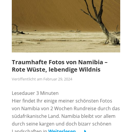
Traumhafte Fotos von Namibia –
Rote Wüste, lebendige Wildnis
Veröffentlicht am
Februar 29, 2024
Lesedauer
3
Minuten
Hier findet Ihr einige meiner schönsten Fotos
von Namibia von 2 Wochen Rundreise durch das
südafrikanische Land. Namibia bleibt vor allem
durch seine kargen und doch bizarr schönen
Landschaften in
Weiterlesen …