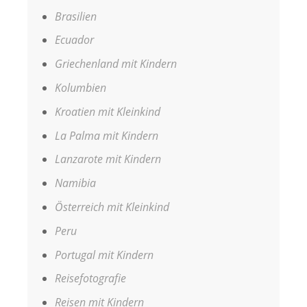
Brasilien
Ecuador
Griechenland mit Kindern
Kolumbien
Kroatien mit Kleinkind
La Palma mit Kindern
Lanzarote mit Kindern
Namibia
Österreich mit Kleinkind
Peru
Portugal mit Kindern
Reisefotografie
Reisen mit Kindern