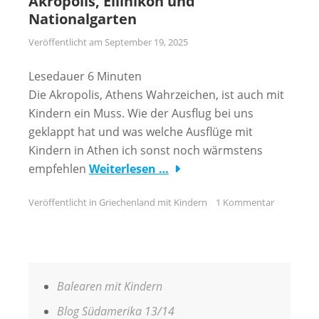
Akropolis, Ellinikon und
Nationalgarten
Veröffentlicht am
September 19, 2025
Lesedauer
6
Minuten
Die Akropolis, Athens Wahrzeichen, ist auch mit
Kindern ein Muss. Wie der Ausflug bei uns
geklappt hat und was welche Ausflüge mit
Kindern in Athen ich sonst noch wärmstens
empfehlen
Weiterlesen …
Veröffentlicht in
Griechenland mit Kindern
1 Kommentar
Balearen mit Kindern
Blog Südamerika 13/14